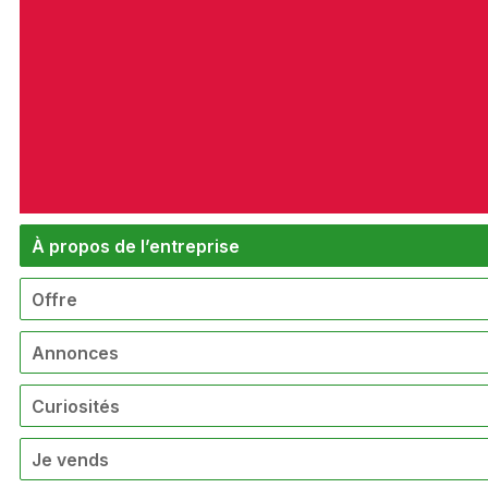
À propos de l’entreprise
Offre
Annonces
Curiosités
Je vends