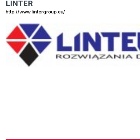
LINTER
http://www.lintergroup.eu/