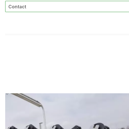
Contact