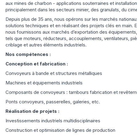
aux mines de charbon - applications souterraines et installatio
principalement dans les secteurs minier, des granulats, du cime
Depuis plus de 35 ans, nous opérons sur les marchés nationaux 
solutions techniques et en réalisant des projets clés en main. 
nous fournissons aux marchés d’exportation des équipements
tels que moteurs, réducteurs, accouplements, ventilateurs, pi
criblage et autres éléments industriels.
Nos compétences :
Conception et fabrication :
Convoyeurs à bande et structures métalliques
Machines et équipements industriels
Composants de convoyeurs : tambours fabrication et revêteme
Ponts convoyeurs, passerelles, galeries, etc.
Réalisation de projets :
Investissements industriels multidisciplinaires
Construction et optimisation de lignes de production