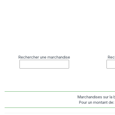
Rechercher une marchandise
Rec
Marchandises sur la 
Pour un montant de