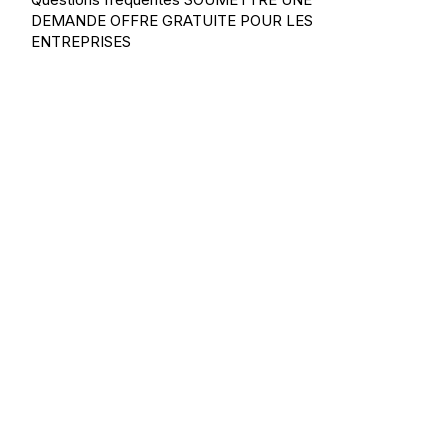
DEMANDE
OFFRE GRATUITE POUR LES
ENTREPRISES