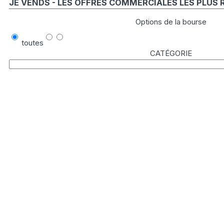
JE VENDS - LES OFFRES COMMERCIALES LES PLUS
Options de la bourse
toutes
CATÉGORIE