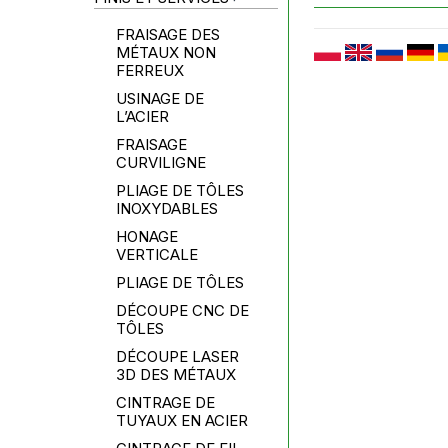
FRAISAGE DES
MÉTAUX NON
FERREUX
USINAGE DE
L’ACIER
FRAISAGE
CURVILIGNE
PLIAGE DE TÔLES
INOXYDABLES
HONAGE
VERTICALE
PLIAGE DE TÔLES
DÉCOUPE CNC DE
TÔLES
DÉCOUPE LASER
3D DES MÉTAUX
CINTRAGE DE
TUYAUX EN ACIER