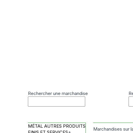
Rechercher une marchandise
Re
MÉTAL AUTRES PRODUITS
Marchandises sur l
FINIS ET SERVICES
+