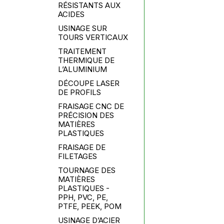
RÉSISTANTS AUX
ACIDES
USINAGE SUR
TOURS VERTICAUX
TRAITEMENT
THERMIQUE DE
L’ALUMINIUM
DÉCOUPE LASER
DE PROFILS
FRAISAGE CNC DE
PRÉCISION DES
MATIÈRES
PLASTIQUES
FRAISAGE DE
FILETAGES
TOURNAGE DES
MATIÈRES
PLASTIQUES -
PPH, PVC, PE,
PTFE, PEEK, POM
USINAGE D’ACIER