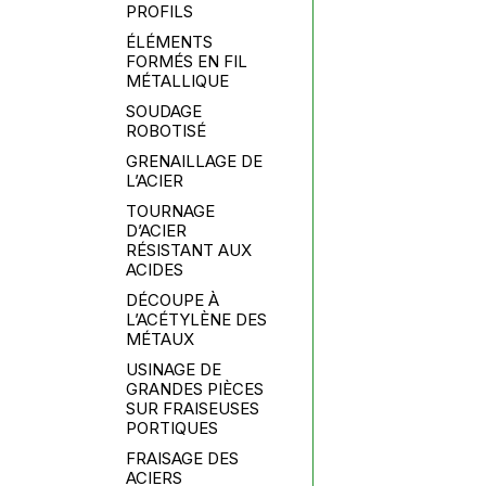
PROFILS
ÉLÉMENTS
FORMÉS EN FIL
MÉTALLIQUE
SOUDAGE
ROBOTISÉ
GRENAILLAGE DE
L’ACIER
TOURNAGE
D’ACIER
RÉSISTANT AUX
ACIDES
DÉCOUPE À
L’ACÉTYLÈNE DES
MÉTAUX
USINAGE DE
GRANDES PIÈCES
SUR FRAISEUSES
PORTIQUES
FRAISAGE DES
ACIERS