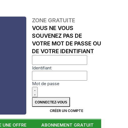
ZONE GRATUITE
VOUS NE VOUS
SOUVENEZ PAS DE
VOTRE MOT DE PASSE OU
DE VOTRE IDENTIFIANT
Identifiant
Mot de passe
CRÉER UN COMPTE
 UNE OFFRE
ABONNEMENT GRATUIT