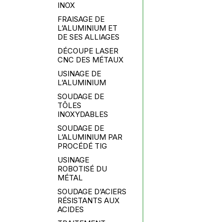
INOX
FRAISAGE DE
L’ALUMINIUM ET
DE SES ALLIAGES
DÉCOUPE LASER
CNC DES MÉTAUX
USINAGE DE
L’ALUMINIUM
SOUDAGE DE
TÔLES
INOXYDABLES
SOUDAGE DE
L’ALUMINIUM PAR
PROCÉDÉ TIG
USINAGE
ROBOTISÉ DU
MÉTAL
SOUDAGE D’ACIERS
RÉSISTANTS AUX
ACIDES