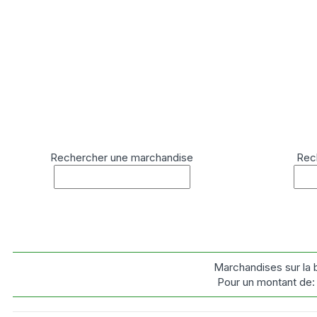
Rechercher une marchandise
Rec
Marchandises sur la
Pour un montant de