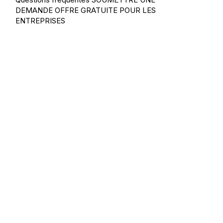
DEMANDE
OFFRE GRATUITE POUR LES
ENTREPRISES