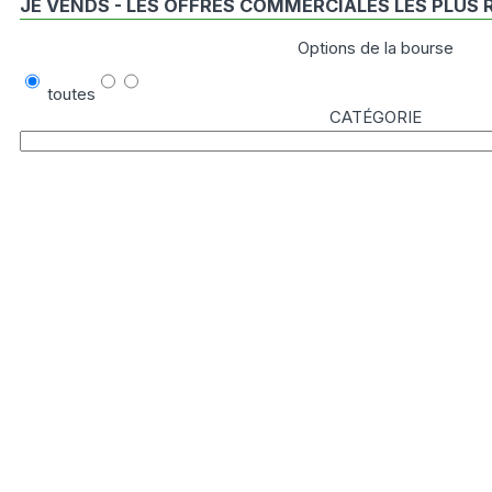
JE VENDS - LES OFFRES COMMERCIALES LES PLUS
Options de la bourse
toutes
CATÉGORIE