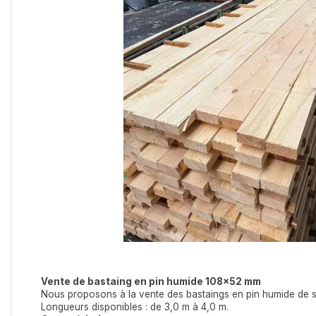
Vente de bastaing en pin humide 108x52 mm
Nous proposons à la vente des bastaings en pin humide de 
Longueurs disponibles : de 3,0 m à 4,0 m.