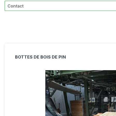
Contact
BOTTES DE BOIS DE PIN