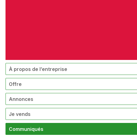
À propos de l’entreprise
Offre
Annonces
Je vends
Communiqués