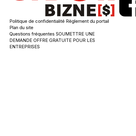
Politique de confidentialité
Règlement du portail
Plan du site
Questions fréquentes
SOUMETTRE UNE
DEMANDE
OFFRE GRATUITE POUR LES
ENTREPRISES