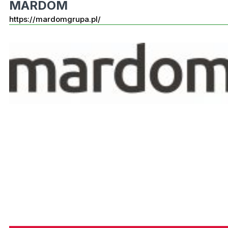
MARDOM
https://mardomgrupa.pl/