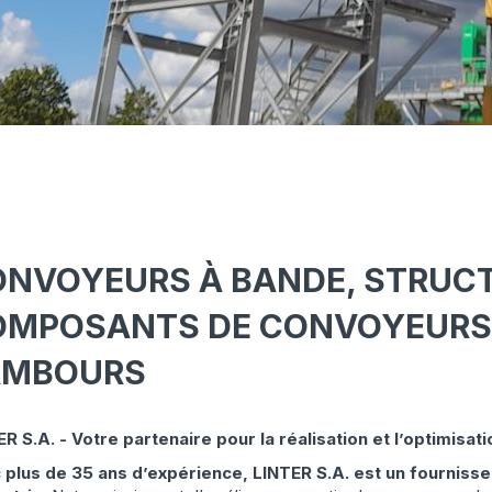
NVOYEURS À BANDE, STRUCT
OMPOSANTS DE CONVOYEURS,
AMBOURS
R S.A. - Votre partenaire pour la réalisation et l’optimisa
 plus de 35 ans d’expérience, LINTER S.A. est un fourniss