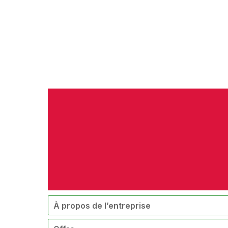
À propos de l’entreprise