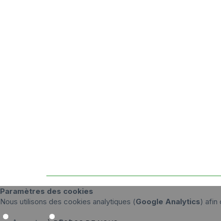
Paramètres des cookies
Nous utilisons des cookies analytiques (
Google Analytics
) afin