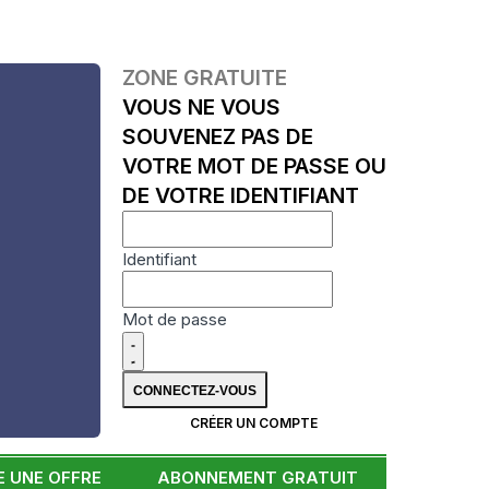
ZONE GRATUITE
VOUS NE VOUS
SOUVENEZ PAS DE
VOTRE MOT DE PASSE OU
DE VOTRE IDENTIFIANT
Identifiant
Mot de passe
CRÉER UN COMPTE
 UNE OFFRE
ABONNEMENT GRATUIT