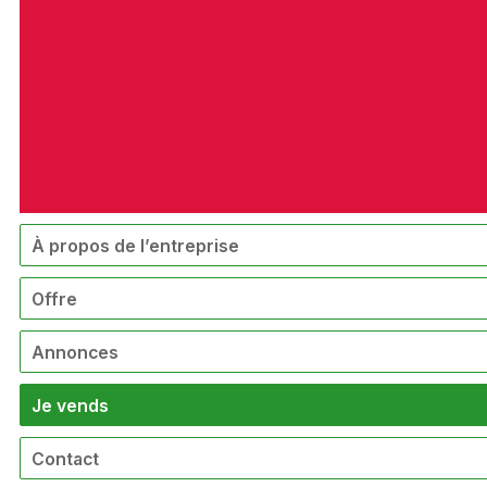
À propos de l’entreprise
Offre
Annonces
Je vends
Contact