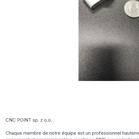
CNC POINT sp. z o.o.
Chaque membre de notre équipe est un professionnel hautement