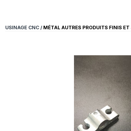
USINAGE CNC /
MÉTAL AUTRES PRODUITS FINIS ET