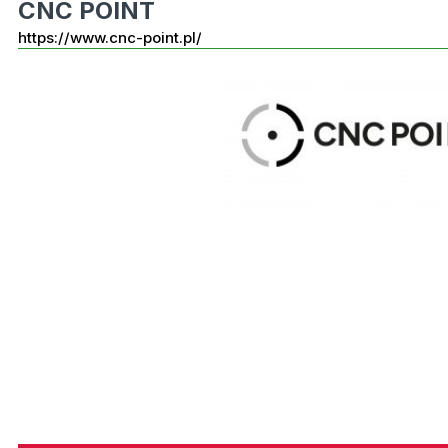
CNC POINT
https://www.cnc-point.pl/