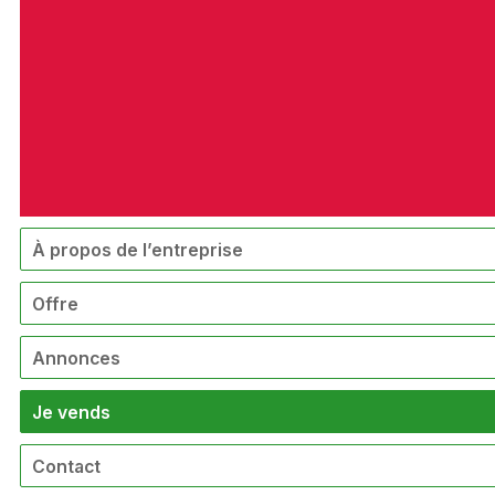
À propos de l’entreprise
Offre
Annonces
Je vends
Contact