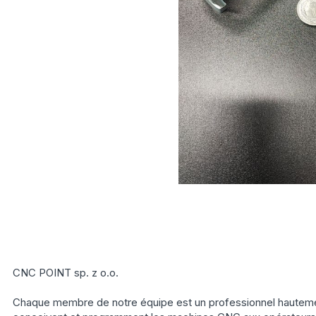
CNC POINT sp. z o.o.
Chaque membre de notre équipe est un professionnel hautement