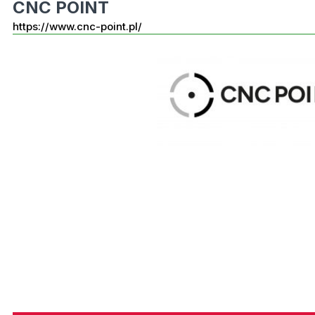
CNC POINT
https://www.cnc-point.pl/