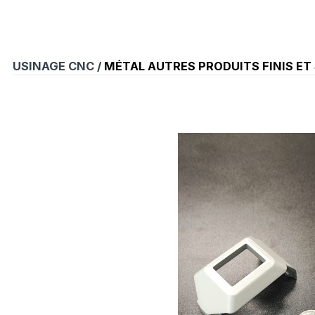
USINAGE CNC /
MÉTAL AUTRES PRODUITS FINIS ET