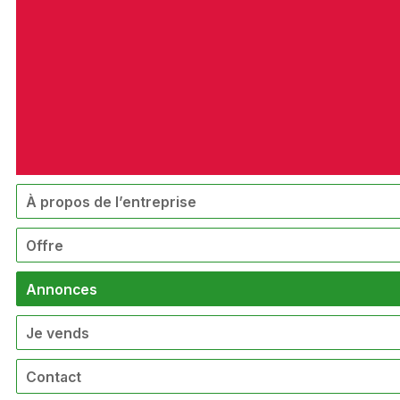
À propos de l’entreprise
Offre
Annonces
Je vends
Contact