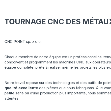
TOURNAGE CNC DES MÉTAU
CNC POINT sp. z o.o.
Chaque membre de notre équipe est un professionnel hautement
conçoivent et programment les machines CNC aux opérateurs
équipe complète, prête à réaliser même les projets les plus ex
Notre travail repose sur des technologies et des outils de poin
qualité excellente
des pièces que nous fabriquons. Que vous
petite série ou d’une production plus importante, nous somm
attentes.