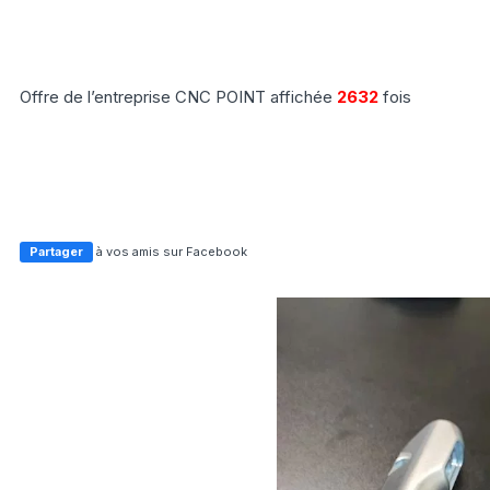
Offre de l’entreprise CNC POINT affichée
2632
fois
Partager
à vos amis sur Facebook