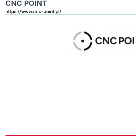
CNC POINT
https://www.cnc-point.pl/