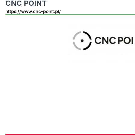
CNC POINT
https://www.cnc-point.pl/