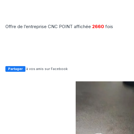
Offre de l’entreprise CNC POINT affichée
2660
fois
Partager
à vos amis sur Facebook