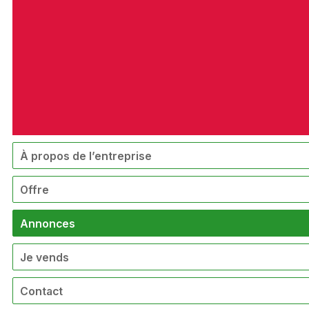
À propos de l’entreprise
Offre
Annonces
Je vends
Contact