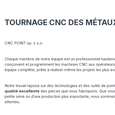
TOURNAGE CNC DES MÉTAU
CNC POINT sp. z o.o.
Chaque membre de notre équipe est un professionnel hautement
conçoivent et programment les machines CNC aux opérateurs
équipe complète, prête à réaliser même les projets les plus ex
Notre travail repose sur des technologies et des outils de poin
qualité excellente
des pièces que nous fabriquons. Que vous
petite série ou d’une production plus importante, nous somm
attentes.