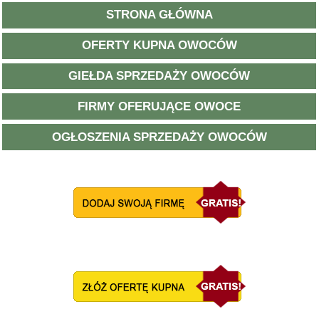
STRONA GŁÓWNA
OFERTY KUPNA OWOCÓW
GIEŁDA SPRZEDAŻY OWOCÓW
FIRMY OFERUJĄCE OWOCE
OGŁOSZENIA SPRZEDAŻY OWOCÓW