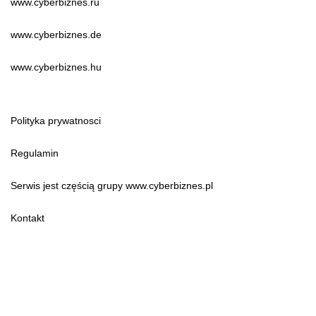
www.cyberbiznes.ru
www.cyberbiznes.de
www.cyberbiznes.hu
Polityka prywatnosci
Regulamin
Serwis jest częścią grupy www.cyberbiznes.pl
Kontakt